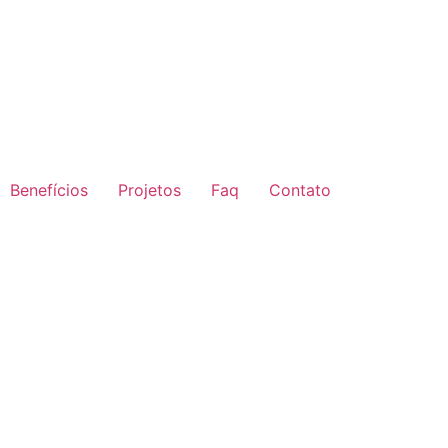
Benefícios
Projetos
Faq
Contato