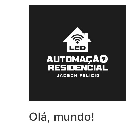
Olá, mundo!