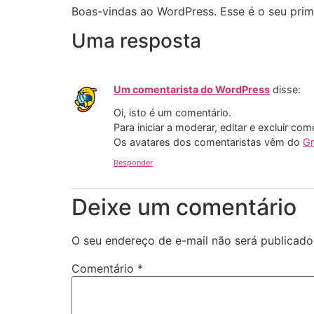
Boas-vindas ao WordPress. Esse é o seu prime
Uma resposta
Um comentarista do WordPress
disse:
Oi, isto é um comentário.
Para iniciar a moderar, editar e excluir com
Os avatares dos comentaristas vêm do
Gr
Responder
Deixe um comentário
O seu endereço de e-mail não será publicado
Comentário
*