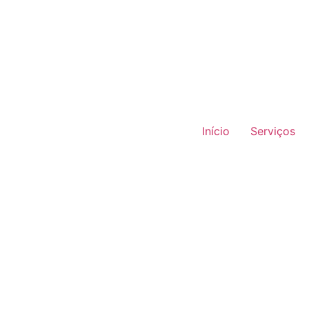
Início
Serviços