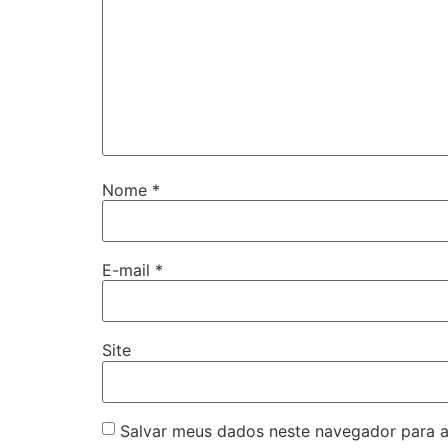
Nome
*
E-mail
*
Site
Salvar meus dados neste navegador para a