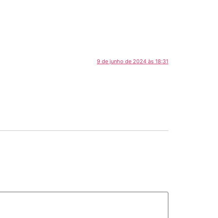
9 de junho de 2024 às 18:31