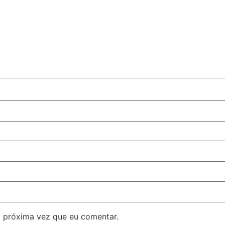
 próxima vez que eu comentar.